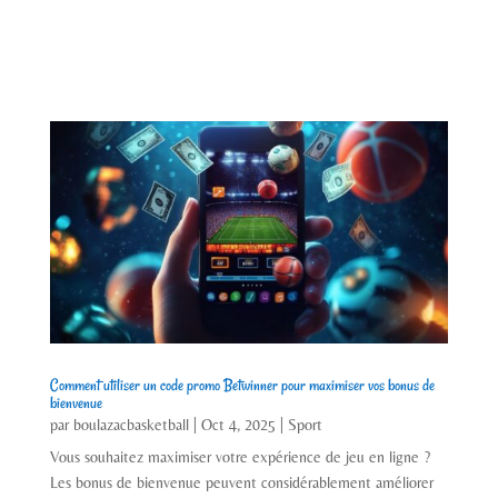
Comment utiliser un code promo Betwinner pour maximiser vos bonus de
bienvenue
par
boulazacbasketball
|
Oct 4, 2025
|
Sport
Vous souhaitez maximiser votre expérience de jeu en ligne ?
Les bonus de bienvenue peuvent considérablement améliorer