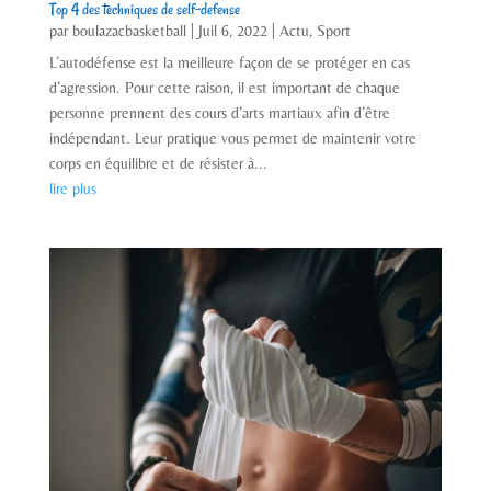
Top 4 des techniques de self-defense
par
boulazacbasketball
|
Juil 6, 2022
|
Actu
,
Sport
L’autodéfense est la meilleure façon de se protéger en cas
d’agression. Pour cette raison, il est important de chaque
personne prennent des cours d’arts martiaux afin d’être
indépendant. Leur pratique vous permet de maintenir votre
corps en équilibre et de résister à...
lire plus