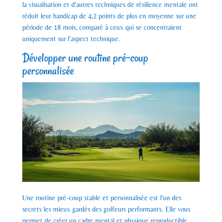
la visualisation et d'autres techniques de résilience mentale ont
réduit leur handicap de 4,2 points de plus en moyenne sur une
période de 18 mois, comparé à ceux qui se concentraient
uniquement sur l'aspect technique.
Développer une routine pré-coup
personnalisée
Une routine pré-coup stable et personnalisée est l'un des
secrets les mieux gardés des golfeurs performants. Elle vous
permet de créer un cadre mental et physique reproductible