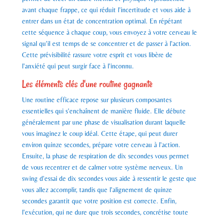
avant chaque frappe, ce qui réduit l'incertitude et vous aide à
entrer dans un état de concentration optimal. En répétant
cette séquence à chaque coup, vous envoyez à votre cerveau le
signal qu'il est temps de se concentrer et de passer à l'action.
Cette prévisibilité rassure votre esprit et vous libère de
l'anxiété qui peut surgir face à l'inconnu.
Les éléments clés d'une routine gagnante
Une routine efficace repose sur plusieurs composantes
essentielles qui s'enchaînent de manière fluide. Elle débute
généralement par une phase de visualisation durant laquelle
vous imaginez le coup idéal. Cette étape, qui peut durer
environ quinze secondes, prépare votre cerveau à l'action.
Ensuite, la phase de respiration de dix secondes vous permet
de vous recentrer et de calmer votre système nerveux. Un
swing d'essai de dix secondes vous aide à ressentir le geste que
vous allez accomplir, tandis que l'alignement de quinze
secondes garantit que votre position est correcte. Enfin,
l'exécution, qui ne dure que trois secondes, concrétise toute