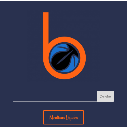
Mentions Légales