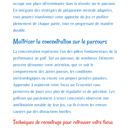
occupe une place déterminante dans la réussite sur le parcours.
En intégrant des stratégies de préparation mentale adaptées,
vous pourrez transformer votre approche du jeu et profiter
pleinement de chaque partie, tout en progressant de manière
durable.
Maîtriser la concentration sur le parcours
La concentration représente l'un des piliers fondamentaux de la
performance au golf. Sur un parcours, de nombreux éléments
peuvent détourner votre attention, que ce soit le
comportement des autres joueurs, les conditions
météorologiques ou encore vos propres pensées parasites.
Apprendre à maintenir votre focus sur l'essentiel vous
permettra de jouer avec plus de régularité et de précision. Les
golfeurs qui parviennent à rester concentrés observent une
amélioration notable de leur jeu, car ils évitent les erreurs
causées par des distractions inutiles.
Techniques de recentrage pour retrouver votre focus