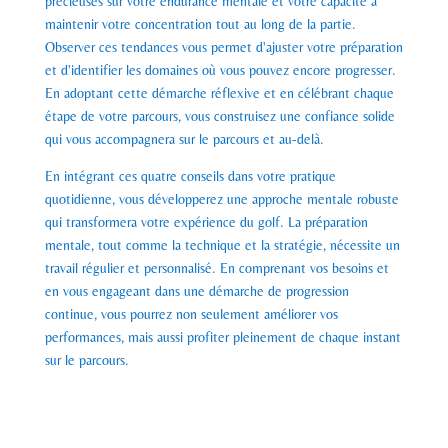
précieuses sur votre endurance mentale et votre capacité à
maintenir votre concentration tout au long de la partie.
Observer ces tendances vous permet d'ajuster votre préparation
et d'identifier les domaines où vous pouvez encore progresser.
En adoptant cette démarche réflexive et en célébrant chaque
étape de votre parcours, vous construisez une confiance solide
qui vous accompagnera sur le parcours et au-delà.
En intégrant ces quatre conseils dans votre pratique
quotidienne, vous développerez une approche mentale robuste
qui transformera votre expérience du golf. La préparation
mentale, tout comme la technique et la stratégie, nécessite un
travail régulier et personnalisé. En comprenant vos besoins et
en vous engageant dans une démarche de progression
continue, vous pourrez non seulement améliorer vos
performances, mais aussi profiter pleinement de chaque instant
sur le parcours.