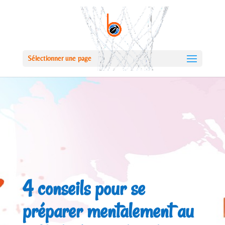
Sélectionner une page
4 conseils pour se
préparer mentalement au