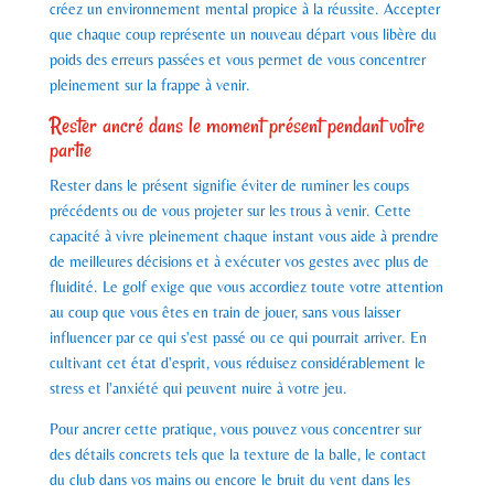
créez un environnement mental propice à la réussite. Accepter
que chaque coup représente un nouveau départ vous libère du
poids des erreurs passées et vous permet de vous concentrer
pleinement sur la frappe à venir.
Rester ancré dans le moment présent pendant votre
partie
Rester dans le présent signifie éviter de ruminer les coups
précédents ou de vous projeter sur les trous à venir. Cette
capacité à vivre pleinement chaque instant vous aide à prendre
de meilleures décisions et à exécuter vos gestes avec plus de
fluidité. Le golf exige que vous accordiez toute votre attention
au coup que vous êtes en train de jouer, sans vous laisser
influencer par ce qui s'est passé ou ce qui pourrait arriver. En
cultivant cet état d'esprit, vous réduisez considérablement le
stress et l'anxiété qui peuvent nuire à votre jeu.
Pour ancrer cette pratique, vous pouvez vous concentrer sur
des détails concrets tels que la texture de la balle, le contact
du club dans vos mains ou encore le bruit du vent dans les