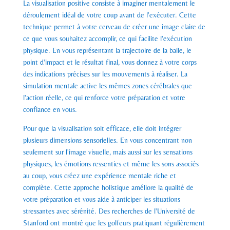
La visualisation positive consiste à imaginer mentalement le
déroulement idéal de votre coup avant de l'exécuter. Cette
technique permet à votre cerveau de créer une image claire de
ce que vous souhaitez accomplir, ce qui facilite l'exécution
physique. En vous représentant la trajectoire de la balle, le
point d'impact et le résultat final, vous donnez à votre corps
des indications précises sur les mouvements à réaliser. La
simulation mentale active les mêmes zones cérébrales que
l'action réelle, ce qui renforce votre préparation et votre
confiance en vous.
Pour que la visualisation soit efficace, elle doit intégrer
plusieurs dimensions sensorielles. En vous concentrant non
seulement sur l'image visuelle, mais aussi sur les sensations
physiques, les émotions ressenties et même les sons associés
au coup, vous créez une expérience mentale riche et
complète. Cette approche holistique améliore la qualité de
votre préparation et vous aide à anticiper les situations
stressantes avec sérénité. Des recherches de l'Université de
Stanford ont montré que les golfeurs pratiquant régulièrement