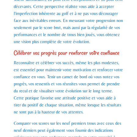
décevants. Cette perspective réaliste vous aide à accepter
l'imperfection inhérente au golf et à ne pas vous décourager
face aux inévitables erreurs. En mesurant votre progression non
seulement par le score brut, mais aussi par la régularité de vos
performances et le nombre de trous bien joués, vous obtenez
une vision plus complète de votre évolution.
Célébrer vos progrès pour renforcer votre confiance
Reconnaître et célébrer vos succès, même les plus modestes,
est essentiel pour maintenir votre motivation et renforcer votre
confiance en vous. Tenir un carnet de bord où vous notez vos
progrès, vos ressentis et vos réussites vous permet de prendre
du recul et de visualiser votre évolution sur le long terme.
Cette pratique favorise une attitude positive et vous aide à
tirer du positif de chaque situation, même lorsque les résultats
ne sont pas à la hauteur de vos attentes.
Comparer vos scores sur les neuf premiers trous avec ceux des
neuf derniers peut également vous fournir des indications