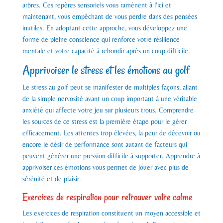
arbres. Ces repères sensoriels vous ramènent à l'ici et
maintenant, vous empêchant de vous perdre dans des pensées
inutiles. En adoptant cette approche, vous développez une
forme de pleine conscience qui renforce votre résilience
mentale et votre capacité à rebondir après un coup difficile.
Apprivoiser le stress et les émotions au golf
Le stress au golf peut se manifester de multiples façons, allant
de la simple nervosité avant un coup important à une véritable
anxiété qui affecte votre jeu sur plusieurs trous. Comprendre
les sources de ce stress est la première étape pour le gérer
efficacement. Les attentes trop élevées, la peur de décevoir ou
encore le désir de performance sont autant de facteurs qui
peuvent générer une pression difficile à supporter. Apprendre à
apprivoiser ces émotions vous permet de jouer avec plus de
sérénité et de plaisir.
Exercices de respiration pour retrouver votre calme
Les exercices de respiration constituent un moyen accessible et