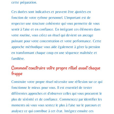
cette préparation.
Ces durées sont indicatives et peuvent être ajustées en
fonction de votre rythme personnel. L'important est de
respecter une structure cohérente qui vous permette de vous
sentir à l'aise et en confiance. En intégrant ces éléments dans
votre routine, vous créez un rituel qui devient un ancrage
puissant pour votre concentration et votre performance. Cette
approche méthodique vous aide également à gérer la pression
en transformant chaque coup en une séquence maîtrisée et
familière.
Comment construire votre propre rituel avant chaque
frappe
Construire votre propre rituel nécessite une réflexion sur ce qui
fonctionne le mieux pour vous. Il est essentiel de tester
différentes approches et d'observer celles qui vous procurent le
plus de sérénité et de confiance. Commencez par identifier les
moments où vous vous sentez le plus à l'aise sur le parcours et
analysez ce qui contribue à cet état. Intégrez ensuite ces