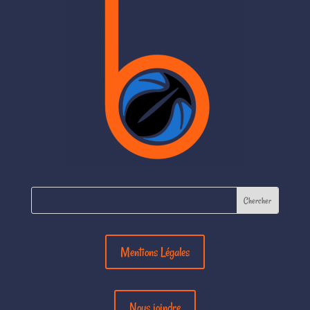
Mentions Légales
Nous joindre