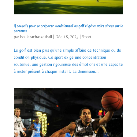
4 conseils pour se préparer mentalement au golf et gérer votre stress sur le
parcours
par
boulazacbasketball
|
Déc 18, 2025
|
Sport
Le golf est bien plus qu'une simple affaire de technique ou de
condition physique. Ce sport exige une concentration
soutenue, une gestion rigoureuse des émotions et une capacité
à rester présent à chaque instant. La dimension...