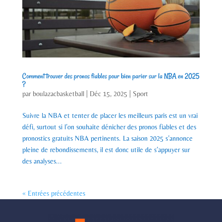
Comment trouver des pronos fiables pour bien parier sur la NBA en 2025
?
par
boulazacbasketball
|
Déc 15, 2025
|
Sport
Suivre la NBA et tenter de placer les meilleurs paris est un vrai
défi, surtout si l’on souhaite dénicher des pronos fiables et des
pronostics gratuits NBA pertinents. La saison 2025 s’annonce
pleine de rebondissements, il est donc utile de s’appuyer sur
des analyses...
« Entrées précédentes