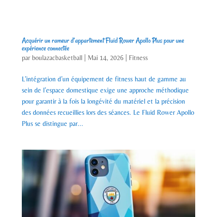
Acquérir un rameur d’appartement Fluid Rower Apollo Plus pour une
expérience connectée
par
boulazacbasketball
|
Mai 14, 2026
|
Fitness
L’intégration d’un équipement de fitness haut de gamme au
sein de l’espace domestique exige une approche méthodique
pour garantir à la fois la longévité du matériel et la précision
des données recueillies lors des séances. Le Fluid Rower Apollo
Plus se distingue par...