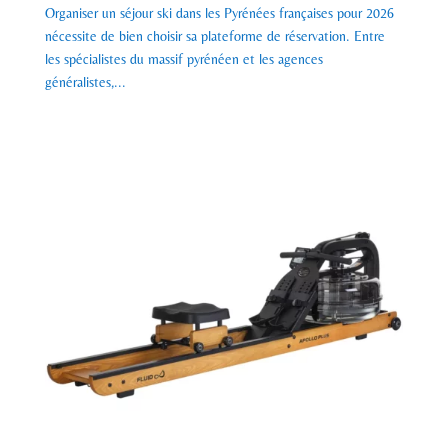
Organiser un séjour ski dans les Pyrénées françaises pour 2026
nécessite de bien choisir sa plateforme de réservation. Entre
les spécialistes du massif pyrénéen et les agences
généralistes,...