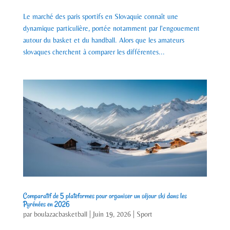
Le marché des paris sportifs en Slovaquie connaît une
dynamique particulière, portée notamment par l'engouement
autour du basket et du handball. Alors que les amateurs
slovaques cherchent à comparer les différentes...
Comparatif de 5 plateformes pour organiser un séjour ski dans les
Pyrénées en 2026
par
boulazacbasketball
|
Juin 19, 2026
|
Sport