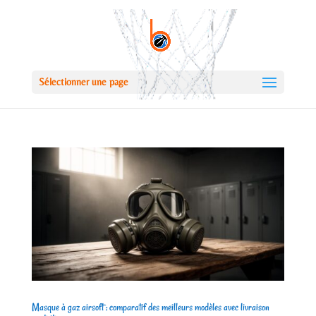
Sélectionner une page
Masque à gaz airsoft : comparatif des meilleurs modèles avec livraison