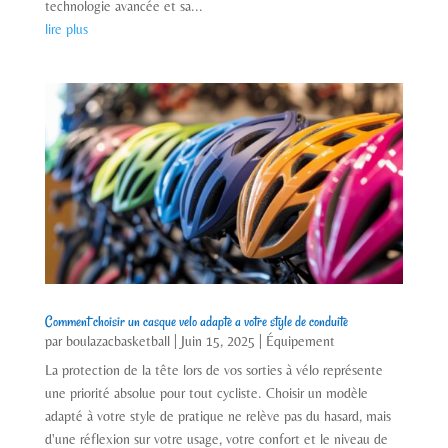
technologie avancée et sa...
lire plus
Comment choisir un casque velo adapte a votre style de conduite
par
boulazacbasketball
|
Juin 15, 2025
|
Équipement
La protection de la tête lors de vos sorties à vélo représente
une priorité absolue pour tout cycliste. Choisir un modèle
adapté à votre style de pratique ne relève pas du hasard, mais
d'une réflexion sur votre usage, votre confort et le niveau de