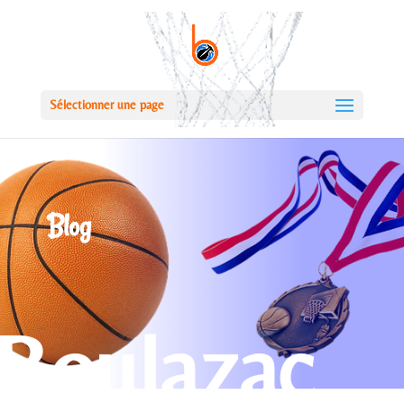
Sélectionner une page
Blog
Boulazac