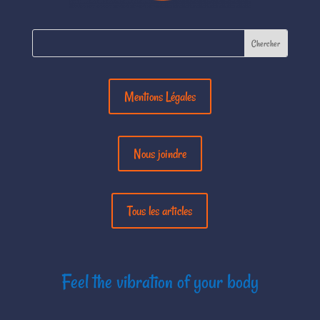
Mentions Légales
Nous joindre
Tous les articles
Feel the vibration of your body