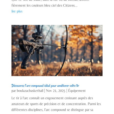
fièrement les couleurs bleu ciel des Citizens...
lire plus
Découvrez l’arc compound idéal pour améliorer votre tir
par
boulazacbasketball
|
Nov 21, 2025
|
Équipement
Le tir à l'arc connaît un engouement croissant auprès des
amateurs de sports de précision et de concentration. Parmi les
différentes disciplines, l'arc compound se distingue par sa