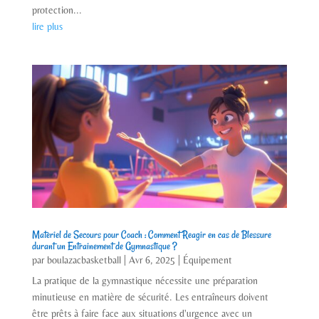
protection...
lire plus
Materiel de Secours pour Coach : Comment Reagir en cas de Blessure
durant un Entrainement de Gymnastique ?
par
boulazacbasketball
|
Avr 6, 2025
|
Équipement
La pratique de la gymnastique nécessite une préparation
minutieuse en matière de sécurité. Les entraîneurs doivent
être prêts à faire face aux situations d'urgence avec un