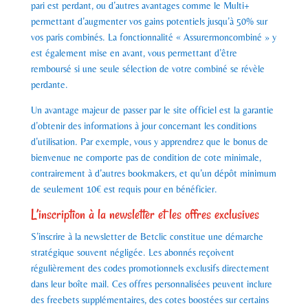
pari est perdant, ou d’autres avantages comme le Multi+
permettant d’augmenter vos gains potentiels jusqu’à 50% sur
vos paris combinés. La fonctionnalité « Assurermoncombiné » y
est également mise en avant, vous permettant d’être
remboursé si une seule sélection de votre combiné se révèle
perdante.
Un avantage majeur de passer par le site officiel est la garantie
d’obtenir des informations à jour concernant les conditions
d’utilisation. Par exemple, vous y apprendrez que le bonus de
bienvenue ne comporte pas de condition de cote minimale,
contrairement à d’autres bookmakers, et qu’un dépôt minimum
de seulement 10€ est requis pour en bénéficier.
L’inscription à la newsletter et les offres exclusives
S’inscrire à la newsletter de Betclic constitue une démarche
stratégique souvent négligée. Les abonnés reçoivent
régulièrement des codes promotionnels exclusifs directement
dans leur boîte mail. Ces offres personnalisées peuvent inclure
des freebets supplémentaires, des cotes boostées sur certains