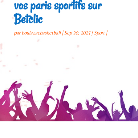
vos paris sportifs sur
Betclic
par
boulazacbasketball
Sep 30, 2025
Sport