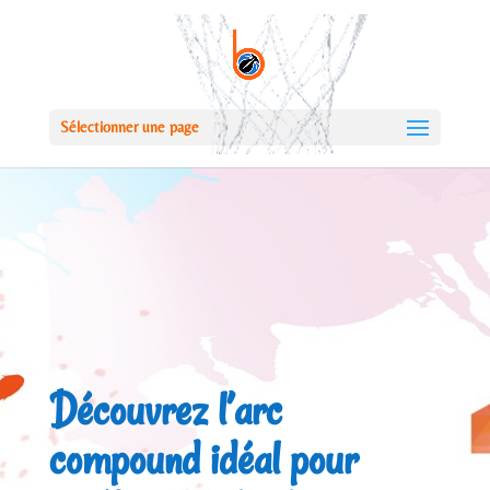
Sélectionner une page
Découvrez l’arc
compound idéal pour