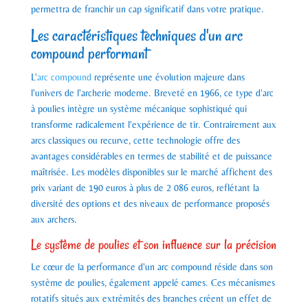
permettra de franchir un cap significatif dans votre pratique.
Les caractéristiques techniques d'un arc
compound performant
L'
arc compound
représente une évolution majeure dans
l'univers de l'archerie moderne. Breveté en 1966, ce type d'arc
à poulies intègre un système mécanique sophistiqué qui
transforme radicalement l'expérience de tir. Contrairement aux
arcs classiques ou recurve, cette technologie offre des
avantages considérables en termes de stabilité et de puissance
maîtrisée. Les modèles disponibles sur le marché affichent des
prix variant de 190 euros à plus de 2 086 euros, reflétant la
diversité des options et des niveaux de performance proposés
aux archers.
Le système de poulies et son influence sur la précision
Le cœur de la performance d'un arc compound réside dans son
système de poulies, également appelé cames. Ces mécanismes
rotatifs situés aux extrémités des branches créent un effet de