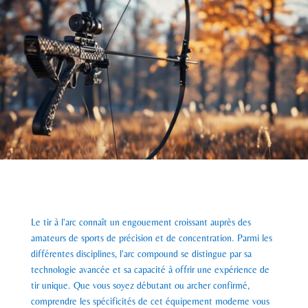
Le tir à l'arc connaît un engouement croissant auprès des
amateurs de sports de précision et de concentration. Parmi les
différentes disciplines, l'arc compound se distingue par sa
technologie avancée et sa capacité à offrir une expérience de
tir unique. Que vous soyez débutant ou archer confirmé,
comprendre les spécificités de cet équipement moderne vous