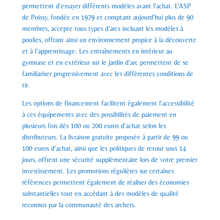
permettent d'essayer différents modèles avant l'achat. L'ASP
de Poissy, fondée en 1979 et comptant aujourd'hui plus de 90
membres, accepte tous types d'arcs incluant les modèles à
poulies, offrant ainsi un environnement propice à la découverte
et à l'apprentissage. Les entraînements en intérieur au
gymnase et en extérieur sur le jardin d'arc permettent de se
familiariser progressivement avec les différentes conditions de
tir.
Les options de financement facilitent également l'accessibilité
à ces équipements avec des possibilités de paiement en
plusieurs fois dès 100 ou 200 euros d'achat selon les
distributeurs. La livraison gratuite proposée à partir de 99 ou
100 euros d'achat, ainsi que les politiques de retour sous 14
jours, offrent une sécurité supplémentaire lors de votre premier
investissement. Les promotions régulières sur certaines
références permettent également de réaliser des économies
substantielles tout en accédant à des modèles de qualité
reconnus par la communauté des archers.