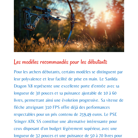
Les modèles recommandés pour les débutants
Pour les archers débutants, certains modèles se distinguent par
leur polyvalence et leur facilité de prise en main. Le Sanlida
Dragon X8 représente une excellente porte d'entrée avec sa
longueur de 30 pouces et sa puissance ajustable de 10 à 60
livres, permettant ainsi une évolution progressive. Sa vitesse de
flèche atteignant 310 FPS offre déjà des performances
respectables pour un prix contenu de 259,49 euros. Le PSE
Stinger ATK SS constitue une alternative intéressante pour
ceux disposant d'un budget légèrement supérieur, avec une
longueur de 32 pouces et une puissance de 50 à 70 livres pour