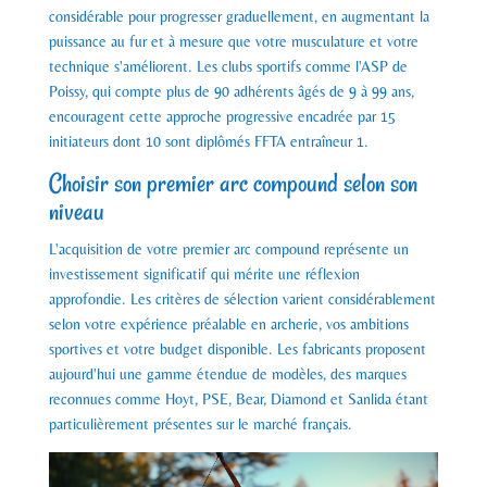
considérable pour progresser graduellement, en augmentant la
puissance au fur et à mesure que votre musculature et votre
technique s'améliorent. Les clubs sportifs comme l'ASP de
Poissy, qui compte plus de 90 adhérents âgés de 9 à 99 ans,
encouragent cette approche progressive encadrée par 15
initiateurs dont 10 sont diplômés FFTA entraîneur 1.
Choisir son premier arc compound selon son
niveau
L'acquisition de votre premier arc compound représente un
investissement significatif qui mérite une réflexion
approfondie. Les critères de sélection varient considérablement
selon votre expérience préalable en archerie, vos ambitions
sportives et votre budget disponible. Les fabricants proposent
aujourd'hui une gamme étendue de modèles, des marques
reconnues comme Hoyt, PSE, Bear, Diamond et Sanlida étant
particulièrement présentes sur le marché français.