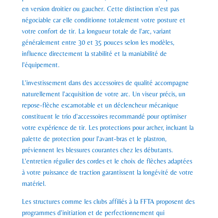
en version droitier ou gaucher. Cette distinction n'est pas
négociable car elle conditionne totalement votre posture et
votre confort de tir. La longueur totale de l'arc, variant
généralement entre 30 et 35 pouces selon les modèles,
influence directement la stabilité et la maniabilité de
l'équipement.
L'investissement dans des accessoires de qualité accompagne
naturellement l'acquisition de votre arc. Un viseur précis, un
repose-flèche escamotable et un déclencheur mécanique
constituent le trio d'accessoires recommandé pour optimiser
votre expérience de tir. Les protections pour archer, incluant la
palette de protection pour l'avant-bras et le plastron,
préviennent les blessures courantes chez les débutants.
L'entretien régulier des cordes et le choix de flèches adaptées
à votre puissance de traction garantissent la longévité de votre
matériel.
Les structures comme les clubs affiliés à la FFTA proposent des
programmes d'initiation et de perfectionnement qui