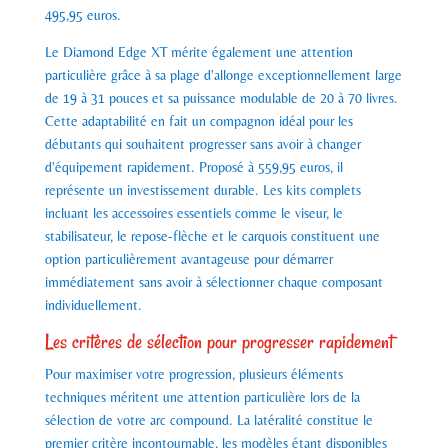
495,95 euros.
Le Diamond Edge XT mérite également une attention
particulière grâce à sa plage d'allonge exceptionnellement large
de 19 à 31 pouces et sa puissance modulable de 20 à 70 livres.
Cette adaptabilité en fait un compagnon idéal pour les
débutants qui souhaitent progresser sans avoir à changer
d'équipement rapidement. Proposé à 559,95 euros, il
représente un investissement durable. Les kits complets
incluant les accessoires essentiels comme le viseur, le
stabilisateur, le repose-flèche et le carquois constituent une
option particulièrement avantageuse pour démarrer
immédiatement sans avoir à sélectionner chaque composant
individuellement.
Les critères de sélection pour progresser rapidement
Pour maximiser votre progression, plusieurs éléments
techniques méritent une attention particulière lors de la
sélection de votre arc compound. La latéralité constitue le
premier critère incontournable, les modèles étant disponibles