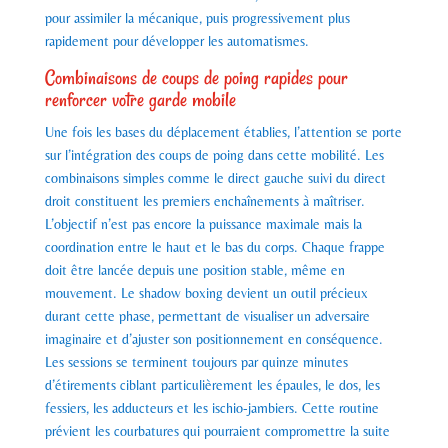
pour assimiler la mécanique, puis progressivement plus
rapidement pour développer les automatismes.
Combinaisons de coups de poing rapides pour
renforcer votre garde mobile
Une fois les bases du déplacement établies, l’attention se porte
sur l’intégration des coups de poing dans cette mobilité. Les
combinaisons simples comme le direct gauche suivi du direct
droit constituent les premiers enchaînements à maîtriser.
L’objectif n’est pas encore la puissance maximale mais la
coordination entre le haut et le bas du corps. Chaque frappe
doit être lancée depuis une position stable, même en
mouvement. Le shadow boxing devient un outil précieux
durant cette phase, permettant de visualiser un adversaire
imaginaire et d’ajuster son positionnement en conséquence.
Les sessions se terminent toujours par quinze minutes
d’étirements ciblant particulièrement les épaules, le dos, les
fessiers, les adducteurs et les ischio-jambiers. Cette routine
prévient les courbatures qui pourraient compromettre la suite