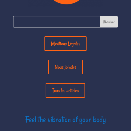
Mentions Légales
Nous joindre
Tous les articles
Feel the vibration of your body