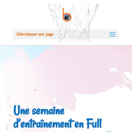
Sélectionner une page
Une semaine
d’entraînement en Full