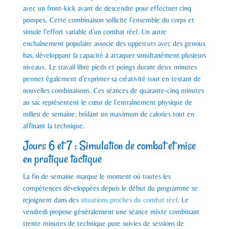
avec un front-kick avant de descendre pour effectuer cinq
pompes. Cette combinaison sollicite l’ensemble du corps et
simule l’effort variable d’un combat réel. Un autre
enchaînement populaire associe des uppercuts avec des genoux
bas, développant la capacité à attaquer simultanément plusieurs
niveaux. Le travail libre pieds et poings durant deux minutes
permet également d’exprimer sa créativité tout en testant de
nouvelles combinaisons. Ces séances de quarante-cinq minutes
au sac représentent le cœur de l’entraînement physique de
milieu de semaine, brûlant un maximum de calories tout en
affinant la technique.
Jours 6 et 7 : Simulation de combat et mise
en pratique tactique
La fin de semaine marque le moment où toutes les
compétences développées depuis le début du programme se
rejoignent dans des
situations proches du combat réel
. Le
vendredi propose généralement une séance mixte combinant
trente minutes de technique pure suivies de sessions de