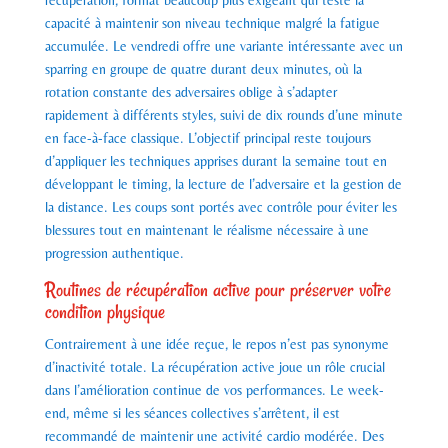
capacité à maintenir son niveau technique malgré la fatigue
accumulée. Le vendredi offre une variante intéressante avec un
sparring en groupe de quatre durant deux minutes, où la
rotation constante des adversaires oblige à s’adapter
rapidement à différents styles, suivi de dix rounds d’une minute
en face-à-face classique. L’objectif principal reste toujours
d’appliquer les techniques apprises durant la semaine tout en
développant le timing, la lecture de l’adversaire et la gestion de
la distance. Les coups sont portés avec contrôle pour éviter les
blessures tout en maintenant le réalisme nécessaire à une
progression authentique.
Routines de récupération active pour préserver votre
condition physique
Contrairement à une idée reçue, le repos n’est pas synonyme
d’inactivité totale. La récupération active joue un rôle crucial
dans l’amélioration continue de vos performances. Le week-
end, même si les séances collectives s’arrêtent, il est
recommandé de maintenir une activité cardio modérée. Des