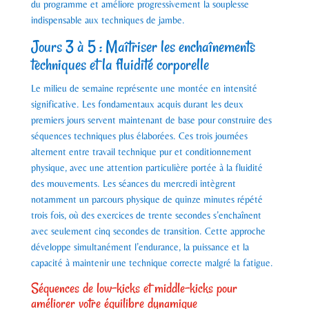
du programme et améliore progressivement la souplesse
indispensable aux techniques de jambe.
Jours 3 à 5 : Maîtriser les enchaînements
techniques et la fluidité corporelle
Le milieu de semaine représente une montée en intensité
significative. Les fondamentaux acquis durant les deux
premiers jours servent maintenant de base pour construire des
séquences techniques plus élaborées. Ces trois journées
alternent entre travail technique pur et conditionnement
physique, avec une attention particulière portée à la fluidité
des mouvements. Les séances du mercredi intègrent
notamment un parcours physique de quinze minutes répété
trois fois, où des exercices de trente secondes s’enchaînent
avec seulement cinq secondes de transition. Cette approche
développe simultanément l’endurance, la puissance et la
capacité à maintenir une technique correcte malgré la fatigue.
Séquences de low-kicks et middle-kicks pour
améliorer votre équilibre dynamique