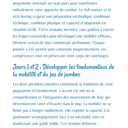
programme structuré sur sept jours peut transformer
radicalement votre approche du combat. Le full contact et le
kick-boxing exigent une préparation méthodique combinant
technique, condition physique et capacité d’adaptation en
situation réelle. Cette semaine intensive vous guidera à travers
les étapes essentielles pour développer une mobilité efficace,
élément central de tout combattant performant. Chaque
journée a été pensée pour construire progressivement vos
compétences tout en préservant votre corps des surcharges.
Jours 1 et 2 : Développer les fondamentaux de
la mobilité et du jeu de jambes
Les deux premières journées constituent la fondation de votre
programme d’entraînement. L’accent est mis sur la
compréhension et l’intégration des mouvements de base qui
détermineront votre efficacité dans le ring. La mobilité ne se
limite pas à bouger rapidement, elle englobe la capacité à se
positionner stratégiquement face à un adversaire tout en
maintenant une garde solide. Ces sessions débutent