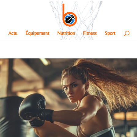
Actu
Équipement
Nutrition
Fitness
Sport