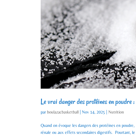
Le vrai danger des protéines en poudre : 
par
boulazacbasketball
|
Nov 14, 2025
|
Nutrition
Quand on évoque les dangers des protéines en poudre, l
rénale ou aux effets secondaires digestifs. Pourtant, le v