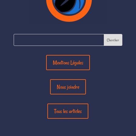
Mentions Légales
Nous joindre
Tous les articles