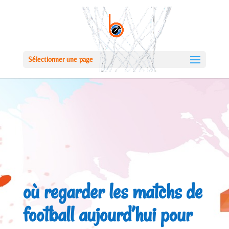
Sélectionner une page
où regarder les matchs de
football aujourd’hui pour