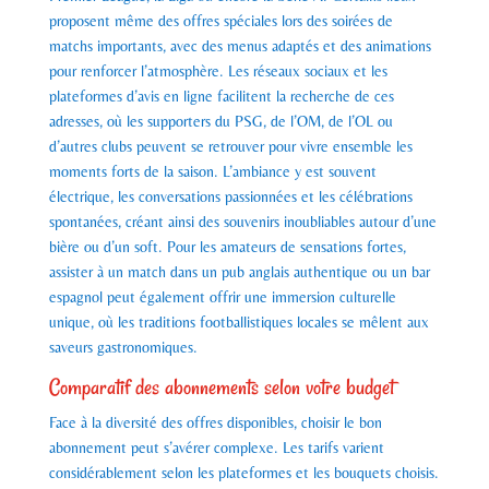
proposent même des offres spéciales lors des soirées de
matchs importants, avec des menus adaptés et des animations
pour renforcer l’atmosphère. Les réseaux sociaux et les
plateformes d’avis en ligne facilitent la recherche de ces
adresses, où les supporters du PSG, de l’OM, de l’OL ou
d’autres clubs peuvent se retrouver pour vivre ensemble les
moments forts de la saison. L’ambiance y est souvent
électrique, les conversations passionnées et les célébrations
spontanées, créant ainsi des souvenirs inoubliables autour d’une
bière ou d’un soft. Pour les amateurs de sensations fortes,
assister à un match dans un pub anglais authentique ou un bar
espagnol peut également offrir une immersion culturelle
unique, où les traditions footballistiques locales se mêlent aux
saveurs gastronomiques.
Comparatif des abonnements selon votre budget
Face à la diversité des offres disponibles, choisir le bon
abonnement peut s’avérer complexe. Les tarifs varient
considérablement selon les plateformes et les bouquets choisis.